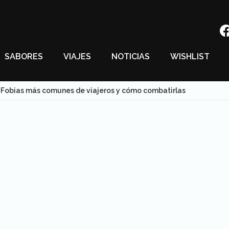
SABORES
VIAJES
NOTICIAS
WISHLIST
Fobias más comunes de viajeros y cómo combatirlas