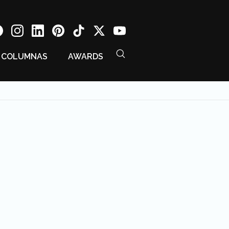
COLUMNAS
AWARDS