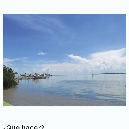
¿Qué hacer?