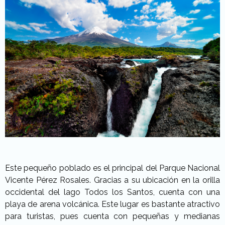
Este pequeño poblado es el principal del Parque Nacional
Vicente Pérez Rosales. Gracias a su ubicación en la orilla
occidental del lago Todos los Santos, cuenta con una
playa de arena volcánica. Este lugar es bastante atractivo
para turistas, pues cuenta con pequeñas y medianas