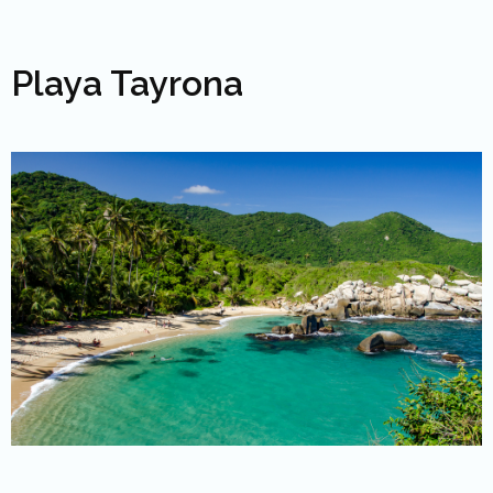
Playa Tayrona