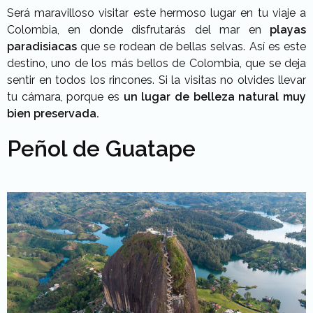
Será maravilloso visitar este hermoso lugar en tu viaje a
Colombia, en donde disfrutarás del mar en
playas
paradisiacas
que se rodean de bellas selvas. Así es este
destino, uno de los más bellos de Colombia, que se deja
sentir en todos los rincones. Si la visitas no olvides llevar
tu cámara, porque es
un lugar de belleza natural muy
bien preservada.
Peñol de Guatape