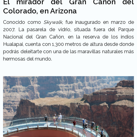
El mirador del Gran Cañón del
Colorado
,
en Arizona
Conocido como
Skywalk
, fue inaugurado en marzo de
2007. La pasarela de vidrio, situada fuera del Parque
Nacional del Gran Cañón, en la reserva de los indios
Hualapai, cuenta con 1,300 metros de altura desde donde
podrás deleitarte con una de las maravillas naturales más
hermosas del mundo.