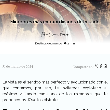
Miradores más extraordinarios del mundo
Por
Laura Otero
Destinos del mundo
|
2 min
31 de marzo de 2024
Comparte en:
La vista es el sentido más perfecto y evolucionado con el
que contamos, por eso, te invitamos explotarlo al
máximo visitando cada uno de los miradores que te
proponemos. ¡Que los disfrutes!