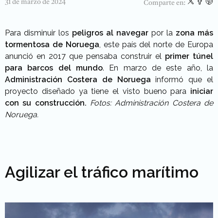
31 de marzo de 2024
Comparte en:
Para disminuir los
peligros al navegar
por la
zona más
tormentosa de Noruega
, este país del norte de Europa
anunció en 2017 que pensaba construir el
primer túnel
para barcos del mundo
. En marzo de este año, la
Administración Costera
de Noruega
informó que el
proyecto diseñado ya tiene el visto bueno para
iniciar
con su construcción.
Fotos: Administración Costera de
Noruega.
Agilizar el tráfico marítimo