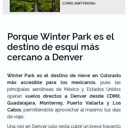
COMO ANFITRIONA
Porque Winter Park es el
destino de esqui más
cercano a Denver
Winter Park es el destino de nieve en Colorado
más accesible para los mexicanos,
pues las
principales aerolíneas de México y Estados Unidos
operan
vuelos directos a Denver desde CDMX,
Guadalajara, Monterrey, Puerto Vallarta y Los
Cabos
, permitiéndote aprovechar al máximo tus días
de viaje.
Una vez en Denver, solo resta cubrir un breve trayecto