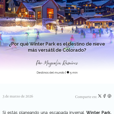
¿Por qué Winter Park es el destino de nieve
más versátil de Colorado?
Por
Magnolia Ramírez
Destinos del mundo
|
5 min
3 de marzo de 2026
Comparte en:
Si estás planeando una escapada invernal,
Winter Park,