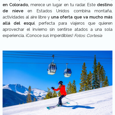
en Colorado,
merece un lugar en tu radar. Este
destino
de nieve
en Estados Unidos combina montaña,
actividades al aire libre y
una oferta que va mucho más
allá del esquí
, perfecta para viajeros que quieren
aprovechar el invierno sin sentirse atados a una sola
experiencia. ¡Conoce sus imperdibles!
Fotos: Cortesía