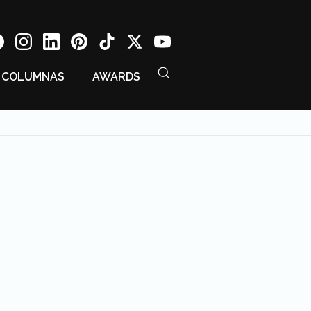
COLUMNAS
AWARDS