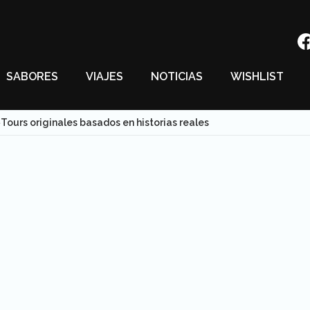
SABORES
VIAJES
NOTICIAS
WISHLIST
Tours originales basados en historias reales