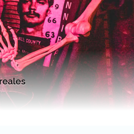
 reales