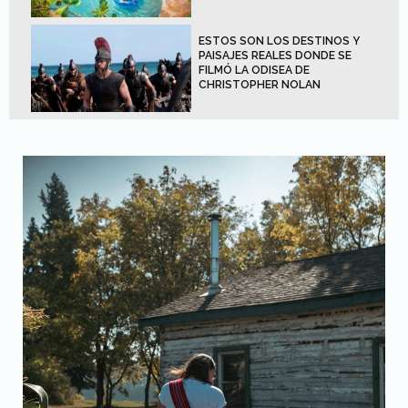
ESTOS SON LOS DESTINOS Y
PAISAJES REALES DONDE SE
FILMÓ LA ODISEA DE
CHRISTOPHER NOLAN