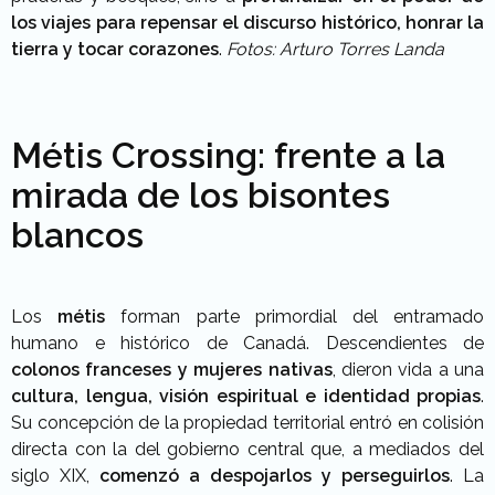
los viajes para repensar el discurso histórico, honrar la
tierra y tocar corazones
.
Fotos: Arturo Torres Landa
Métis Crossing: frente a la
mirada de los bisontes
blancos
Los
métis
forman parte primordial del entramado
humano e histórico de Canadá. Descendientes de
colonos franceses y mujeres nativas
, dieron vida a una
cultura, lengua, visión espiritual e identidad propias
.
Su concepción de la propiedad territorial entró en colisión
directa con la del gobierno central que, a mediados del
siglo XIX,
comenzó a despojarlos y perseguirlos
. La