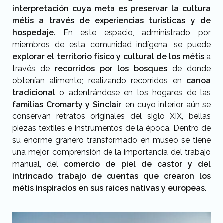
interpretación cuya meta es preservar la cultura
métis a través de experiencias turísticas y de
hospedaje
. En este espacio, administrado por
miembros de esta comunidad indígena, se puede
explorar el territorio físico y cultural de los métis
a
través de
recorridos por los bosques
de donde
obtenían alimento; realizando recorridos en
canoa
tradicional
o adentrándose en los hogares de las
familias Cromarty y Sinclair
, en cuyo interior aún se
conservan retratos originales del siglo XIX, bellas
piezas textiles e instrumentos de la época. Dentro de
su enorme granero transformado en museo se tiene
una mejor comprensión de la importancia del trabajo
manual, del
comercio de piel de castor y del
intrincado trabajo de cuentas que crearon los
métis inspirados en sus raíces nativas y europeas
.