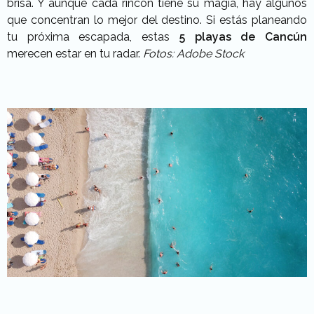
brisa.
Y aunque cada rincón tiene su magia, hay algunos
que concentran lo mejor del destino. Si estás planeando
tu próxima escapada, estas
5 playas de Cancún
merecen estar en tu radar.
Fotos: Adobe Stock