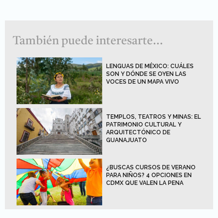
También puede interesarte...
LENGUAS DE MÉXICO: CUÁLES
SON Y DÓNDE SE OYEN LAS
VOCES DE UN MAPA VIVO
TEMPLOS, TEATROS Y MINAS: EL
PATRIMONIO CULTURAL Y
ARQUITECTÓNICO DE
GUANAJUATO
¿BUSCAS CURSOS DE VERANO
PARA NIÑOS? 4 OPCIONES EN
CDMX QUE VALEN LA PENA