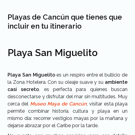
Playas de Cancún que tienes que
incluir en tu itinerario
Playa San Miguelito
Playa San Miguelito
es un respiro entre el bullicio de
la Zona Hotelera. Con su oleaje suave y su
ambiente
casi secreto
, es perfecta para quienes buscan
desconectarse y disfrutar del mar sin multitudes. Muy
cerca del
Museo Maya de Cancún
, visitar esta playa
permite combinar historia, cultura y playa en un
mismo día: recorrer vestigios mayas por la mañana y
dejarse abrazar por el Caribe por la tarde.