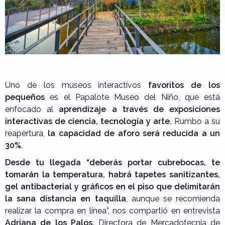
Uno de los museos interactivos
favoritos de los
pequeños
es el Papalote Museo del Niño, que está
enfocado al
aprendizaje a través de exposiciones
interactivas de ciencia, tecnología y arte.
Rumbo a su
reapertura,
la capacidad de aforo será reducida a un
30%
.
Desde tu llegada “deberás portar cubrebocas, te
tomarán la temperatura, habrá tapetes sanitizantes,
gel antibacterial y gráficos en el piso que
delimitarán
la sana distancia en taquilla
, aunque se recomienda
realizar la compra en línea”, nos compartió en entrevista
Adriana de los Palos,
Directora de Mercadotecnia de