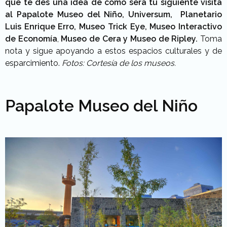
que te des una idea de cómo será tu siguiente visita
al Papalote Museo del Niño, Universum, Planetario
Luis Enrique Erro, Museo Trick Eye, Museo Interactivo
de Economía
,
Museo de Cera y Museo de Ripley.
Toma
nota y sigue apoyando a estos espacios culturales y de
esparcimiento.
Fotos: Cortesía de los museos.
Papalote Museo del Niño