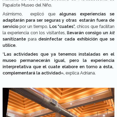
Papalote Museo del Niño.
Asimismo, explicó que
algunas experiencias se
adaptarán para ser seguras y otras estarán fuera de
servicio
por un tiempo.
Los “cuates”,
chicos que facilitan
la experiencia con los visitantes,
llevarán consigo un
kit
sanitizante
para
desinfectar cada exhibición que se
utilice.
“
Las actividades que ya tenemos instaladas en el
museo permanecerán igual, pero la experiencia
interpretativa que el cuate elabore en torno a ésta,
complementará la actividad»,
explica Adriana.