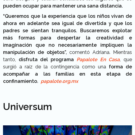
pueden ocupar para mantener una sana distancia.
“Queremos que la experiencia que los niños vivan de
ahora en adelante sea igual de divertida y que los
padres se sientan tranquilos. Buscaremos explotar
más formas para despertar la creatividad e
imaginación que no necesariamente impliquen la
manipulación de objetos”,
comentó Adriana. Mientras
tanto,
disfruta del programa
Papalote En Casa
,
que
surgió a raíz de la contingencia como una
forma de
acompañar a las familias en esta etapa de
confinamiento.
papalote.org.mx
Universum