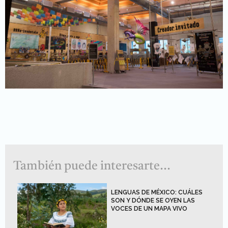
También puede interesarte...
LENGUAS DE MÉXICO: CUÁLES
SON Y DÓNDE SE OYEN LAS
VOCES DE UN MAPA VIVO