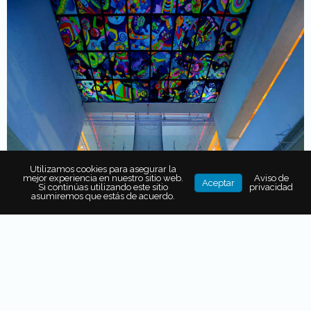
Utilizamos cookies para asegurar la
mejor experiencia en nuestro sitio web.
Aviso de
Aceptar
Si continúas utilizando este sitio
privacidad
asumiremos que estás de acuerdo.