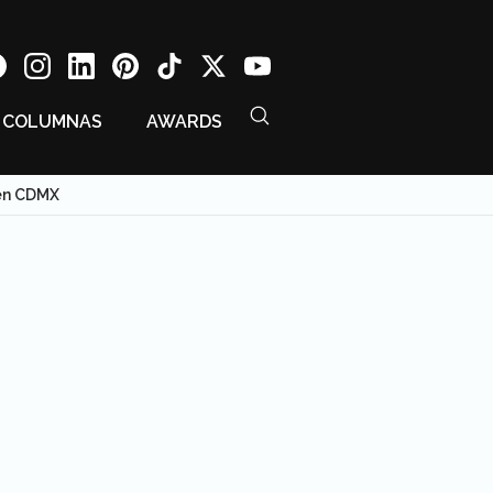
COLUMNAS
AWARDS
 en CDMX