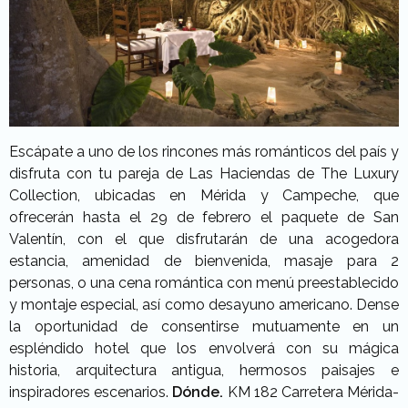
Escápate a uno de los rincones más románticos del país y
disfruta con tu pareja de Las Haciendas de The Luxury
Collection, ubicadas en Mérida y Campeche, que
ofrecerán hasta el 29 de febrero el paquete de San
Valentín, con el que disfrutarán de una acogedora
estancia, amenidad de bienvenida, masaje para 2
personas, o una cena romántica con menú preestablecido
y montaje especial, así como desayuno americano. Dense
la oportunidad de consentirse mutuamente en un
espléndido hotel que los envolverá con su mágica
historia, arquitectura antigua, hermosos paisajes e
inspiradores escenarios.
Dónde.
KM 182 Carretera Mérida-