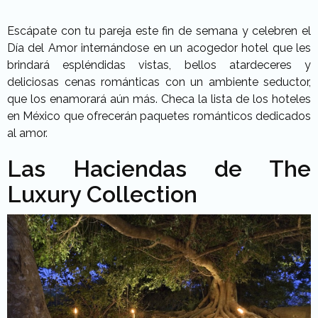
Escápate con tu pareja este fin de semana y celebren el
Día del Amor internándose en un acogedor hotel que les
brindará espléndidas vistas, bellos atardeceres y
deliciosas cenas románticas con un ambiente seductor,
que los enamorará aún más. Checa la lista de los hoteles
en México que ofrecerán paquetes románticos dedicados
al amor.
Las Haciendas de The
Luxury Collection