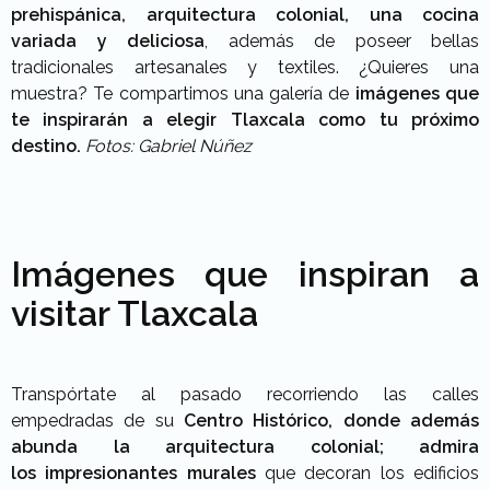
prehispánica, arquitectura colonial, una cocina
variada y deliciosa
, además de poseer bellas
tradicionales artesanales y textiles. ¿Quieres una
muestra? Te compartimos una galería de
imágenes que
te inspirarán a elegir Tlaxcala como tu próximo
destino.
Fotos: Gabriel Núñez
Imágenes que inspiran a
visitar Tlaxcala
Transpórtate al pasado recorriendo las calles
empedradas de su
Centro Histórico, donde además
abunda la arquitectura colonial; admira
los
impresionantes murales
que decoran los edificios