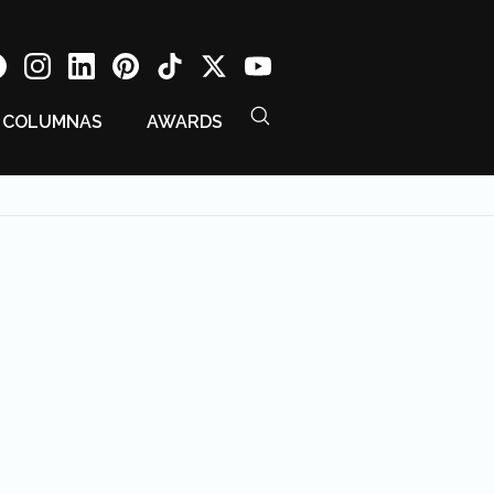
COLUMNAS
AWARDS