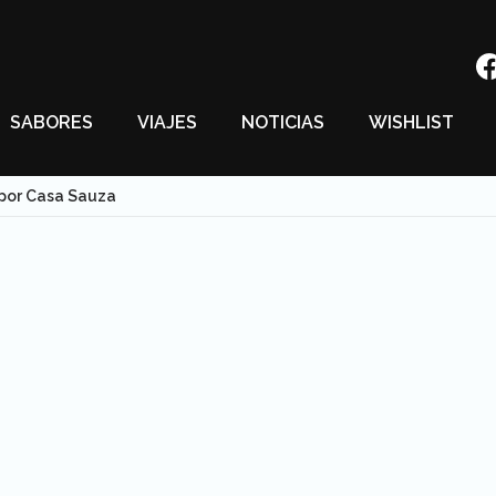
SABORES
VIAJES
NOTICIAS
WISHLIST
 por Casa Sauza