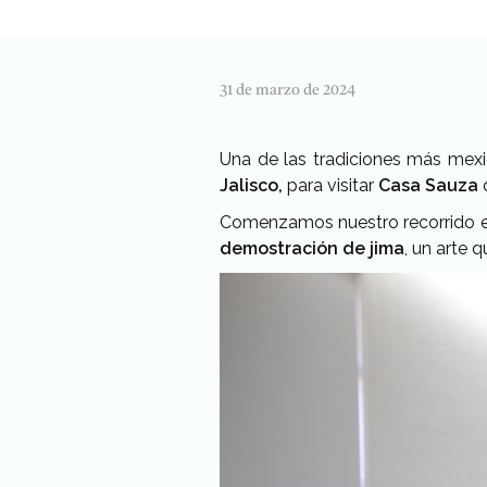
31 de marzo de 2024
Una de las tradiciones más mexi
Jalisco,
para visitar
Casa Sauza
Comenzamos nuestro recorrido 
demostración de jima
, un arte 