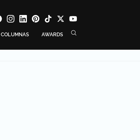
COLUMNAS
AWARDS