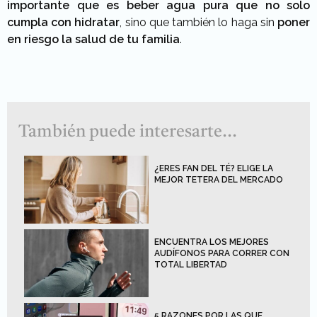
importante que es beber agua pura que no solo
cumpla con hidratar
, sino que también lo haga sin
poner
en riesgo la salud de tu familia
.
También puede interesarte...
¿ERES FAN DEL TÉ? ELIGE LA
MEJOR TETERA DEL MERCADO
ENCUENTRA LOS MEJORES
AUDÍFONOS PARA CORRER CON
TOTAL LIBERTAD
5 RAZONES POR LAS QUE