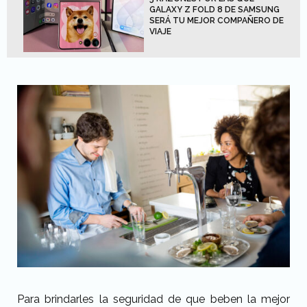
GALAXY Z FOLD 8 DE SAMSUNG
SERÁ TU MEJOR COMPAÑERO DE
VIAJE
Para brindarles la seguridad de que beben la mejor