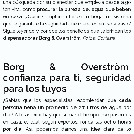
una búsqueda por su bienestar que empieza desde algo
tan vital como
procurar la pureza del agua que beben
en casa
. ¿Quieres implementar en tu hogar un sistema
que te garantice la seguridad que merecen en cada vaso?
Sigue leyendo y conoce los beneficios que te brindan los
dispensadores Borg & Overström
.
Fotos: Cortesía
Borg & Overström:
confianza para ti, seguridad
para los tuyos
¿Sabías que los especialistas recomiendan que
cada
persona beba un promedio de 2.7 litros de agua por
día
? A lo anterior hay que sumar el tiempo que pasamos
en casa, el cual, según expertos, ronda las
ocho horas
por día
. Así, podemos darnos una idea clara de
lo