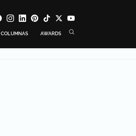
COLUMNAS
AWARDS