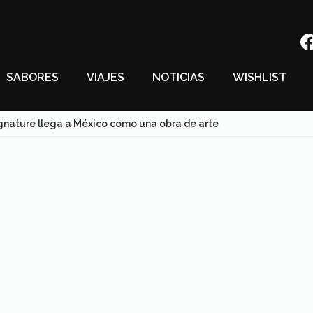
SABORES
VIAJES
NOTICIAS
WISHLIST
gnature llega a México como una obra de arte