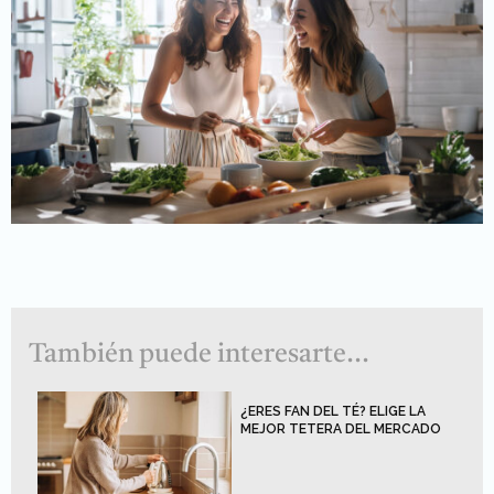
También puede interesarte...
¿ERES FAN DEL TÉ? ELIGE LA
MEJOR TETERA DEL MERCADO