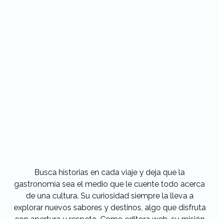
Busca historias en cada viaje y deja que la
gastronomía sea el medio que le cuente todo acerca
de una cultura. Su curiosidad siempre la lleva a
explorar nuevos sabores y destinos, algo que disfruta