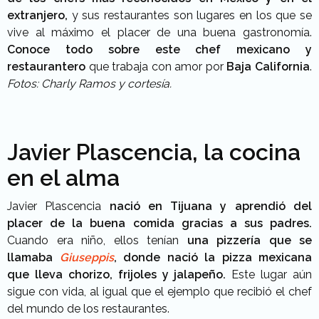
extranjero,
y sus restaurantes son lugares en los que se
vive al máximo el placer de una buena gastronomía.
Conoce todo sobre este chef mexicano y
restaurantero
que trabaja con amor por
Baja California
.
Fotos: Charly Ramos y cortesía.
Javier Plascencia, la cocina
en el alma
Javier Plascencia
nació en Tijuana y aprendió del
placer de la buena comida gracias a sus padres.
Cuando era niño, ellos tenían
una pizzería que se
llamaba
Giuseppis
, donde nació la pizza mexicana
que lleva chorizo, frijoles y jalapeño.
Este lugar aún
sigue con vida, al igual que el ejemplo que recibió el chef
del mundo de los restaurantes.