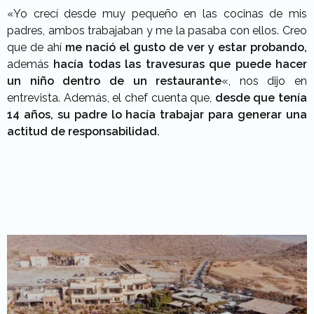
«Yo crecí desde muy pequeño en las cocinas de mis
padres, ambos trabajaban y me la pasaba con ellos. Creo
que de ahí
me nació el gusto de ver y estar probando,
además
hacía todas las travesuras que puede hacer
un niño dentro de un restaurante
«, nos dijo en
entrevista. Además, el chef cuenta que,
desde que tenía
14 años, su padre lo hacía trabajar para generar una
actitud de responsabilidad.