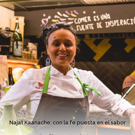
Najat Kaanache: con la fe puesta en el sabor