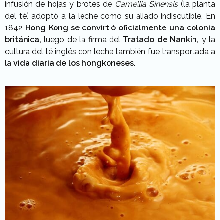
infusión de hojas y brotes de
Camellia Sinensis
(la planta
del té) adoptó a la leche como su aliado indiscutible. En
1842
Hong Kong se convirtió oficialmente una colonia
británica,
luego de la firma del
Tratado de Nankín,
y la
cultura del té inglés con leche también fue transportada a
la
vida diaria de los hongkoneses.