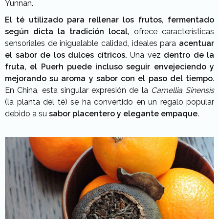
Yunnan.
El té utilizado para rellenar los frutos, fermentado
según dicta la tradición local,
ofrece características
sensoriales de inigualable calidad, ideales para
acentuar
el sabor de los dulces cítricos.
Una vez
dentro de la
fruta, el Puerh puede incluso seguir envejeciendo y
mejorando su aroma y sabor con el paso del tiempo
.
En China, esta singular expresión de la
Camellia Sinensis
(la planta del té) se ha convertido en un regalo popular
debido a su
sabor placentero y elegante empaque.