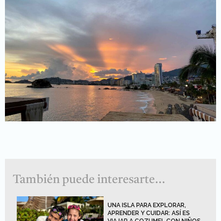
También puede interesarte...
UNA ISLA PARA EXPLORAR,
APRENDER Y CUIDAR: ASÍ ES