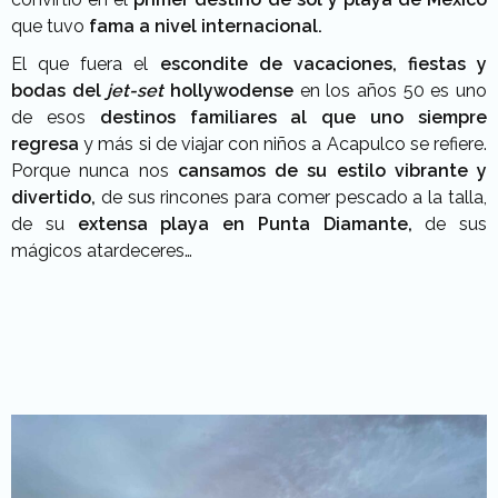
que tuvo
fama a nivel internacional.
El que fuera el
escondite de vacaciones, fiestas y
bodas del
jet-set
hollywodense
en los años 50 es uno
de esos
destinos familiares al que uno siempre
regresa
y más si de viajar con niños a Acapulco se refiere.
Porque nunca nos
cansamos de su estilo vibrante y
divertido,
de sus rincones para comer pescado a la talla,
de su
extensa playa en Punta Diamante,
de sus
mágicos atardeceres…