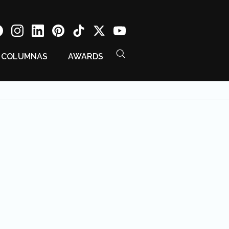
COLUMNAS
AWARDS