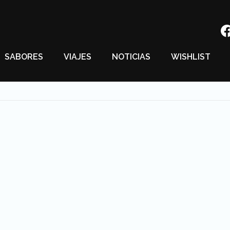
SABORES
VIAJES
NOTICIAS
WISHLIST