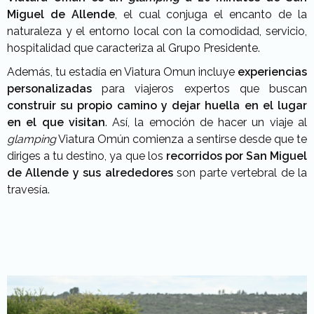
Miguel de Allende
, el cual conjuga el encanto de la
naturaleza y el entorno local con la comodidad, servicio,
hospitalidad que caracteriza al Grupo Presidente.
Además, tu estadía en Viatura Omun incluye
experiencias
personalizadas
para viajeros expertos que buscan
construir su propio camino y dejar huella en el lugar
en el que visitan
. Así, la emoción de hacer un viaje al
glamping
Viatura Omún comienza a sentirse desde que te
diriges a tu destino, ya que los
recorridos por San Miguel
de Allende y sus alrededores
son parte vertebral de la
travesía.