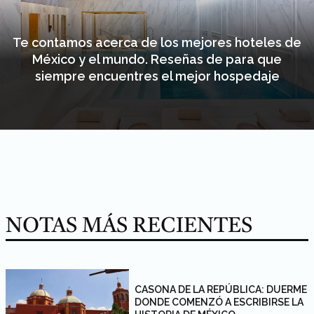
Te contamos acerca de los mejores hoteles de
México y el mundo. Reseñas de para que
siempre encuentres el mejor hospedaje
NOTAS MÁS RECIENTES
CASONA DE LA REPÚBLICA: DUERME
DONDE COMENZÓ A ESCRIBIRSE LA