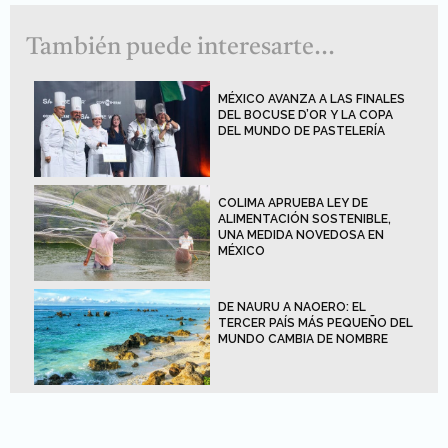
También puede interesarte...
MÉXICO AVANZA A LAS FINALES
DEL BOCUSE D’OR Y LA COPA
DEL MUNDO DE PASTELERÍA
COLIMA APRUEBA LEY DE
ALIMENTACIÓN SOSTENIBLE,
UNA MEDIDA NOVEDOSA EN
MÉXICO
DE NAURU A NAOERO: EL
TERCER PAÍS MÁS PEQUEÑO DEL
MUNDO CAMBIA DE NOMBRE