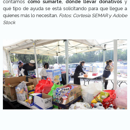
contamos
cómo sumarte, dónde llevar donativos
y
qué tipo de ayuda se está solicitando para que llegue a
quienes más lo necesitan.
Fotos: Cortesía SEMAR y Adobe
Stock