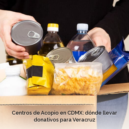
Centros de Acopio en CDMX: dónde llevar
donativos para Veracruz