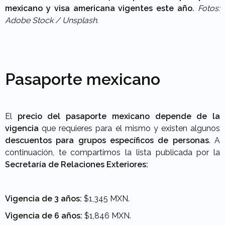
mexicano y visa americana vigentes este año.
Fotos:
Adobe Stock / Unsplash.
Pasaporte mexicano
El
precio del pasaporte mexicano depende de la
vigencia
que requieres para el mismo y existen algunos
descuentos para grupos específicos de personas
. A
continuación, te compartimos la lista publicada por la
Secretaría de Relaciones Exteriores:
Vigencia de 3 años:
$1,345 MXN.
Vigencia de 6 años:
$1,846 MXN.