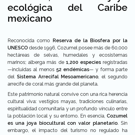
ecológica del Caribe
mexicano
Reconocida como
Reserva de la Biosfera por la
UNESCO
desde 1996, Cozumel posee más de 60,000
hectáreas de selvas, humedales y ecosistemas
marinos; alberga más de
1,200 especies
registradas
—incluidas al menos
52 endémicas
— y forma parte
del
Sistema Arrecifal Mesoamericano
, el segundo
arrecife de coral más grande del planeta.
Este patrimonio natural convive con una rica herencia
cultural viva: vestigios mayas, tradiciones culinarias,
espiritualidad comunitaria y un profundo vínculo entre
la población local y su entorno. En esencia,
Cozumel
es una joya biocultural con valor planetario
. Sin
embargo, el impacto del turismo no regulado ha