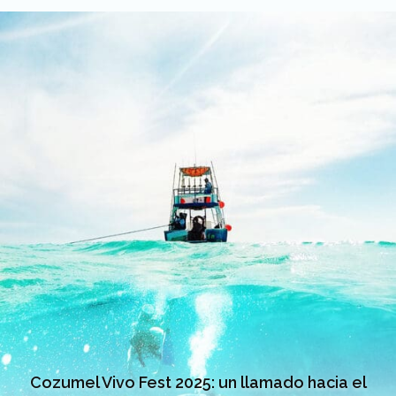
Cozumel Vivo Fest 2025: un llamado hacia el