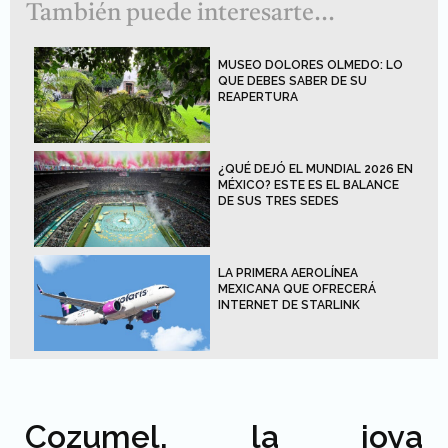
También puede interesarte...
MUSEO DOLORES OLMEDO: LO
QUE DEBES SABER DE SU
REAPERTURA
¿QUÉ DEJÓ EL MUNDIAL 2026 EN
MÉXICO? ESTE ES EL BALANCE
DE SUS TRES SEDES
LA PRIMERA AEROLÍNEA
MEXICANA QUE OFRECERÁ
INTERNET DE STARLINK
Cozumel, la joya