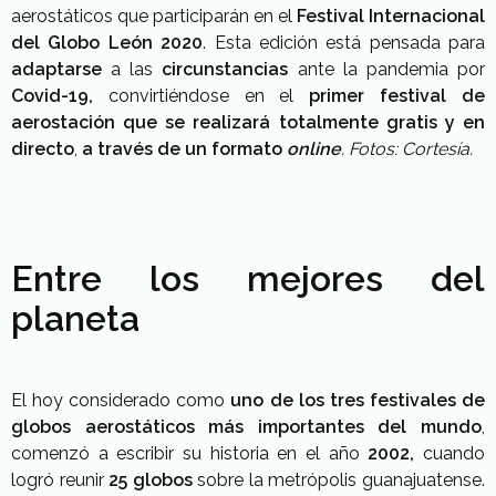
aerostáticos que participarán en el
Festival Internacional
del Globo León 2020
. Esta edición está pensada para
adaptarse
a las
circunstancias
ante la pandemia por
Covid-19,
convirtiéndose en el
primer festival de
aerostación que se realizará totalmente gratis y en
directo
,
a través de un formato
online
. Fotos: Cortesía.
Entre los mejores del
planeta
El hoy considerado como
uno de los tres festivales de
globos aerostáticos más importantes del mundo
,
comenzó a escribir su historia en el año
2002,
cuando
logró reunir
25 globos
sobre la metrópolis guanajuatense.