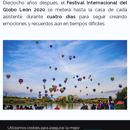
Dieciocho años después, el
Festival Internacional del
Globo León 2020
se meterá hasta la casa de cada
asistente durante
cuatro días
para seguir creando
emociones y recuerdos aún en tiempos difíciles.
Utilizamos cookies para asegurar la mejor