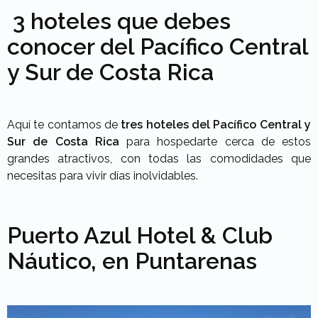
3 hoteles que debes
conocer del Pacífico Central
y Sur de Costa Rica
Aquí te contamos de
tres hoteles del Pacífico Central y
Sur de Costa Rica
para hospedarte cerca de estos
grandes atractivos, con todas las comodidades que
necesitas para vivir días inolvidables.
Puerto Azul Hotel & Club
Náutico, en Puntarenas