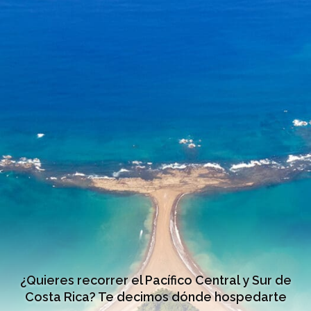
¿Quieres recorrer el Pacífico Central y Sur de
Costa Rica? Te decimos dónde hospedarte