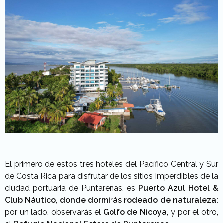
El primero de estos tres hoteles del Pacífico Central y Sur
de Costa Rica para disfrutar de los sitios imperdibles de la
ciudad portuaria de Puntarenas, es
Puerto Azul Hotel &
Club Náutico
,
donde dormirás rodeado de naturaleza:
por un lado, observarás el
Golfo de Nicoya,
y por el otro,