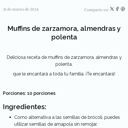
31 de marzo de 2024
Comparte en:
Muffins de zarzamora, almendras y
polenta
Deliciosa receta de muffins de zarzamora, almendras y
polenta,
que le encantará a toda tu familia. ¡Te encantará!
Porciones: 10 porciones
Ingredientes:
Como alternativa a las semillas de brócoli, puedes
utilizar semillas de amapola sin remojar.