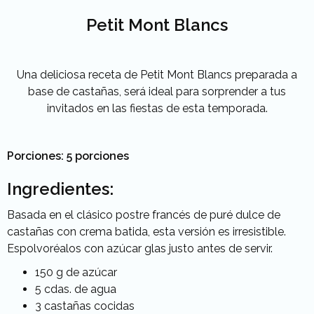
Petit Mont Blancs
Una deliciosa receta de Petit Mont Blancs preparada a
base de castañas, será ideal para sorprender a tus
invitados en las fiestas de esta temporada.
Porciones: 5 porciones
Ingredientes:
Basada en el clásico postre francés de puré dulce de
castañas con crema batida, esta versión es irresistible.
Espolvoréalos con azúcar glas justo antes de servir.
150 g de azúcar
5 cdas. de agua
3 castañas cocidas