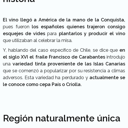
El vino llegó a América de la mano de la Conquista,
pues fueron
los españoles quienes trajeron consigo
esquejes de vides
para
plantarlos y producir el vino
que utilizaban al celebrar la misa.
Y, hablando del caso específico de Chile, se dice que
en
el siglo XVI el fraile Francisco de Carabantes
introdujo
una
variedad tinta proveniente de las Islas Canarias
que se comenzó a popularizar por su resistencia a climas
adversos. Esta variedad ha perdurado y
actualmente se
le conoce como cepa País o Criolla.
Región naturalmente única