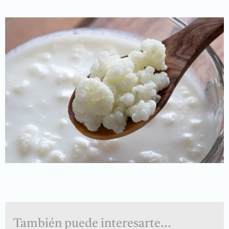
También puede interesarte...