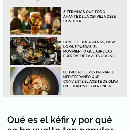
8 TÉRMINOS QUE TODO
AMANTE DE LA CERVEZA DEBE
CONOCER
COME LO QUE QUIERAS, PAGA
LO QUE PUEDAS: EL
MOVIMIENTO QUE ABRE LAS
PUERTAS DE LA ALTA COCINA
EL TRUJAL: EL RESTAURANTE
MEDITERRÁNEO QUE
CONVIERTE EL ACEITE DE OLIVA
EN TODA UNA EXPERIENCIA
Qué es el kéfir y por qué