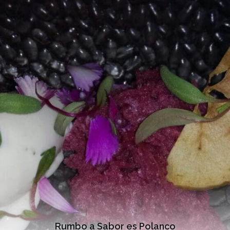
Rumbo a Sabor es Polanco