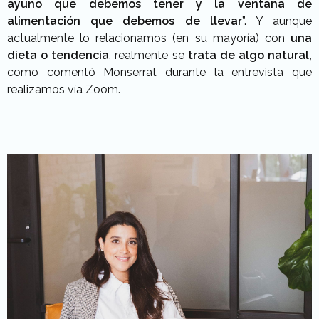
ayuno que debemos tener y la ventana de
alimentación que debemos de llevar
”. Y aunque
actualmente lo relacionamos (en su mayoría) con
una
dieta o tendencia
, realmente se
trata de algo natural,
como comentó Monserrat durante la entrevista que
realizamos vía Zoom.