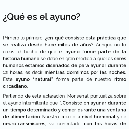
¿Qué es el ayuno?
Primero lo primero:
¿en qué consiste esta práctica que
se realiza desde hace miles de años
? Aunque no lo
creas, el hecho de que el
ayuno forme parte de la
historia humana
se debe en gran medida a que los
seres
humanos estamos diseñados de para ayunar durante
12 horas
, es decir,
mientras dormimos por las noches.
Este
ayuno “natural”
forma parte de nuestro
ritmo
circadiano.
Partiendo de esta aclaración, Monserrat puntualiza sobre
el ayuno intermitente que, “…
Consiste en ayunar durante
un tiempo determinado y comer durante una ventana
de alimentación
. Nuestro cuerpo,
a nivel hormonal
y de
neurotransmisores,
va conectado
con las horas de