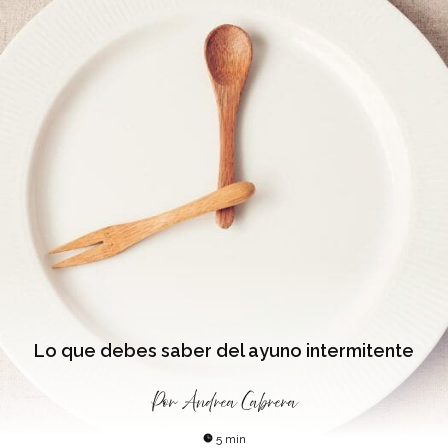
Lo que debes saber del ayuno intermitente
Por
Andrea Cabrera
5 min