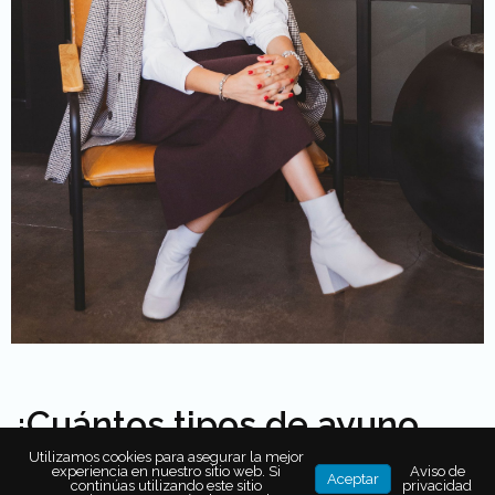
¿Cuántos tipos de ayuno
existen?
Utilizamos cookies para asegurar la mejor
experiencia en nuestro sitio web. Si
Aviso de
Aceptar
continúas utilizando este sitio
privacidad