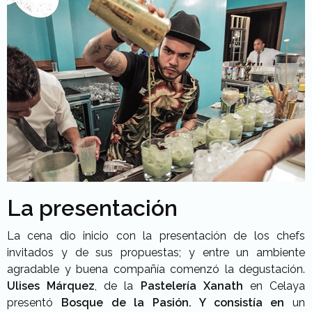
La presentación
La cena dio inicio con la presentación de los chefs
invitados y de sus propuestas; y entre un ambiente
agradable y buena compañía comenzó la degustación.
Ulises Márquez
, de la
Pastelería Xanath
en Celaya
presentó
Bosque de la Pasión. Y consistía en
un