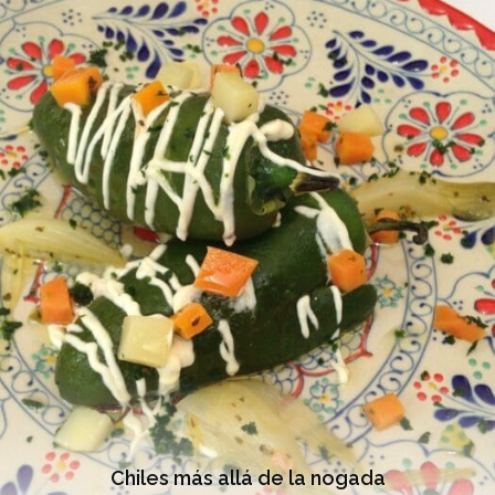
Chiles más allá de la nogada