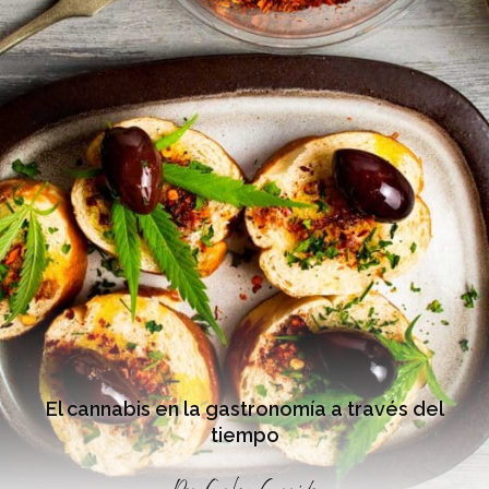
El cannabis en la gastronomía a través del
tiempo