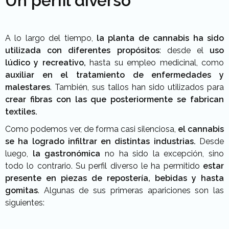
Un perfil diverso
A lo largo del tiempo,
la planta de cannabis ha sido
utilizada con diferentes propósitos
: desde el
uso
lúdico y recreativo,
hasta su empleo medicinal, como
auxiliar en el tratamiento de enfermedades y
malestares
. También, sus tallos han sido utilizados para
crear fibras con las que posteriormente se fabrican
textiles.
Como podemos ver, de forma casi silenciosa,
el cannabis
se ha logrado infiltrar en distintas industrias.
Desde
luego,
la gastronómica
no ha sido la excepción, sino
todo lo contrario. Su perfil diverso le ha permitido
estar
presente en piezas de repostería, bebidas y hasta
gomitas
. Algunas de sus primeras apariciones son las
siguientes: