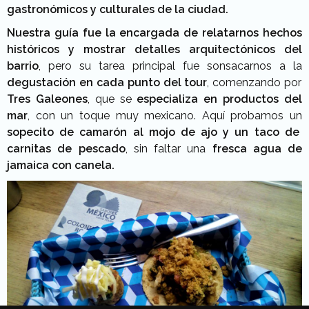
gastronómicos y culturales de la ciudad.
Nuestra guía fue la encargada de relatarnos hechos
históricos y mostrar detalles arquitectónicos del
barrio
, pero su tarea principal fue sonsacarnos a la
degustación en cada punto del tour
, comenzando por
Tres Galeones
, que se
especializa en productos del
mar
, con un toque muy mexicano. Aquí probamos un
sopecito de camarón al mojo de ajo y un taco de
carnitas de pescado
, sin faltar una
fresca agua de
jamaica con canela.