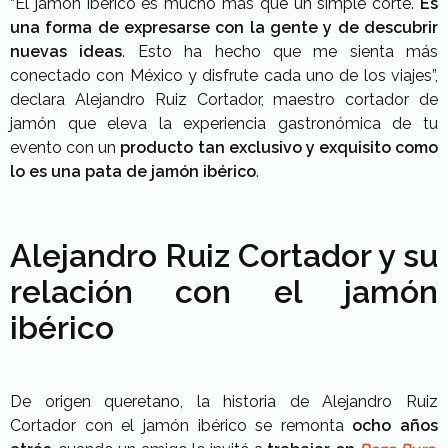
“El jamón ibérico es mucho más que un simple corte.
Es
una forma de expresarse con la gente y de descubrir
nuevas ideas
. Esto ha hecho que me sienta más
conectado con México y disfrute cada uno de los viajes”,
declara
Alejandro Ruiz Cortador, maestro cortador de
jamón que eleva la experiencia gastronómica de tu
evento con un
producto tan exclusivo y exquisito como
lo es una pata de jamón ibérico
.
Alejandro Ruiz Cortador y su
relación con el jamón
ibérico
De origen queretano, la historia de Alejandro Ruiz
Cortador con el jamón ibérico se remonta
ocho años