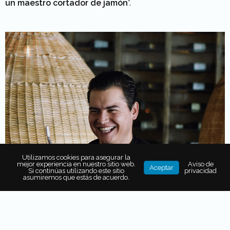
un maestro cortador de jamón
”.
Utilizamos cookies para asegurar la
mejor experiencia en nuestro sitio web.
Aviso de
Aceptar
Si continúas utilizando este sitio
privacidad
asumiremos que estás de acuerdo.