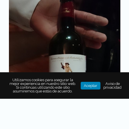
Utilizamos cookies para asegurar la
mejor experiencia en nuestro sitio web.
Aviso de
Aceptar
Si continúas utilizando este sitio
privacidad
asumiremos que estás de acuerdo.