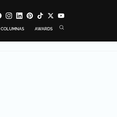
COLUMNAS
AWARDS