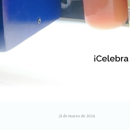
¡Celebra
31 de marzo de 2024