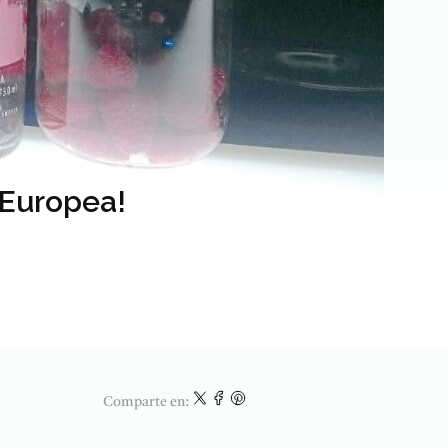
 Europea!
Comparte en: