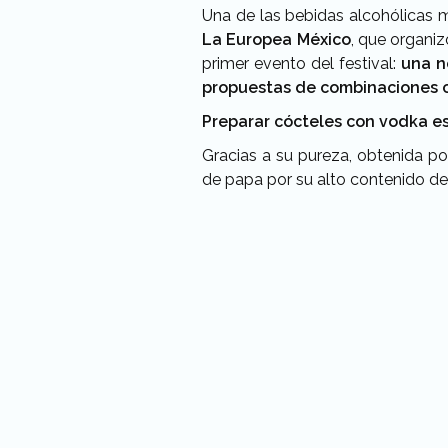
Una de las bebidas alcohólicas 
La Europea México
, que organiz
primer evento del festival:
una n
propuestas de combinaciones 
Preparar cócteles con vodka es
Gracias a su pureza, obtenida po
de papa por su alto contenido d