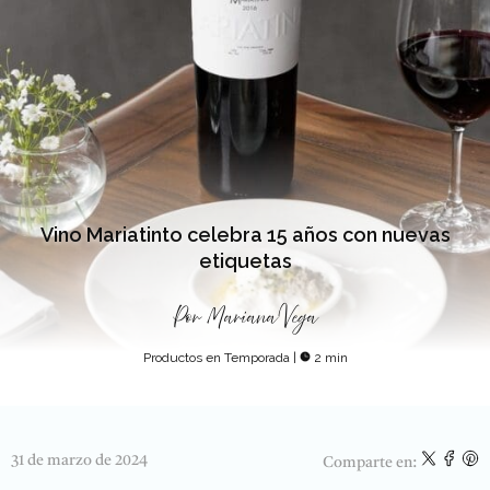
Vino Mariatinto celebra 15 años con nuevas
etiquetas
Por
Mariana Vega
Productos en Temporada
|
2 min
31 de marzo de 2024
Comparte en: