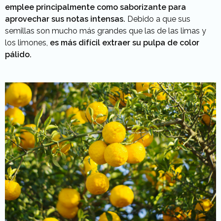
emplee principalmente como saborizante para
aprovechar sus notas intensas.
Debido a que sus
semillas son mucho más grandes que las de las limas y
los limones,
es más difícil extraer su pulpa de color
pálido.