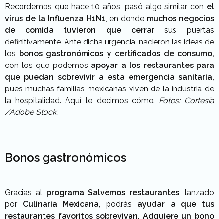
Recordemos que hace 10 años, pasó algo similar con
el
virus de la Influenza H1N1
, en donde
muchos negocios
de comida tuvieron que cerrar
sus puertas
definitivamente. Ante dicha urgencia, nacieron las ideas de
los
bonos gastronómicos y certificados de consumo,
con los que podemos
apoyar a los restaurantes para
que puedan sobrevivir a esta emergencia sanitaria,
pues muchas familias mexicanas viven de la industria de
la hospitalidad. Aquí te decimos cómo.
Fotos: Cortesía
/Adobe Stock.
Bonos gastronómicos
Gracias al
programa Salvemos restaurantes
, lanzado
por
Culinaria Mexicana
, podrás
ayudar a que tus
restaurantes favoritos sobrevivan
.
Adquiere un bono