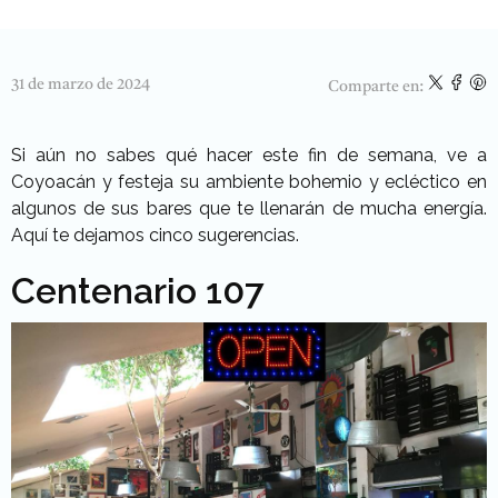
31 de marzo de 2024
Comparte en:
Si aún no sabes qué hacer este fin de semana, ve a
Coyoacán y festeja su ambiente bohemio y ecléctico en
algunos de sus bares que te llenarán de mucha energía.
Aquí te dejamos cinco sugerencias.
Centenario 107