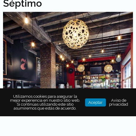
Séptimo
Utilizamos cookies para asegurar la
mejor experiencia en nuestro sitio web.
Aviso de
Aceptar
Si continúas utilizando este sitio
privacidad
asumiremos que estás de acuerdo.