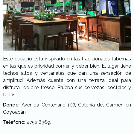
Este espacio está inspirado en las tradicionales tabernas
en las que es prioridad comer y beber bien. El lugar tiene
techos altos y ventanales que dan una sensación de
amplitud. Además cuenta con una terraza ideal para
disfrutar de aire fresco. Prueba sus cervezas, cocteles y
tapas.
Dónde
: Avenida Centenario 107, Colonia del Carmen en
Coyoacán.
Teléfono
: 4752 6369.